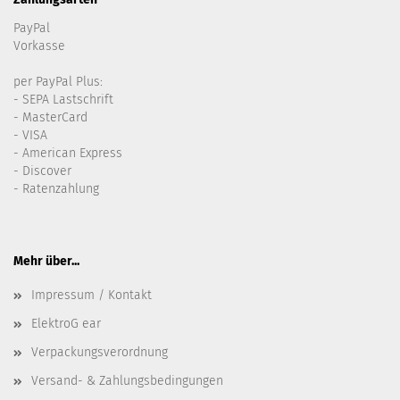
PayPal
Vorkasse
per PayPal Plus:
- SEPA Lastschrift
- MasterCard
- VISA
- American Express
- Discover
- Ratenzahlung
Mehr über...
Impressum / Kontakt
ElektroG ear
Verpackungsverordnung
Versand- & Zahlungsbedingungen