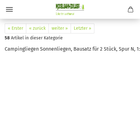
« Erster
« zurück
weiter »
Letzter »
58
Artikel in dieser Kategorie
Campingliegen Sonnenliegen, Bausatz für 2 Stück, Spur N, 1