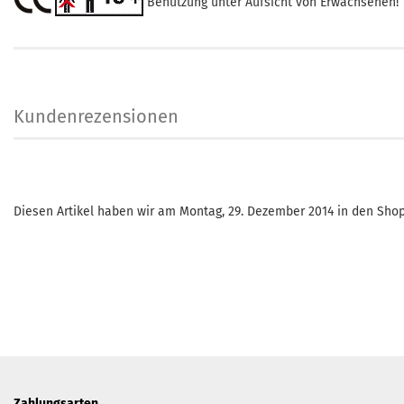
Benutzung unter Aufsicht von Erwachsenen!
Kundenrezensionen
Diesen Artikel haben wir am Montag, 29. Dezember 2014 in den Sh
Zahlungsarten