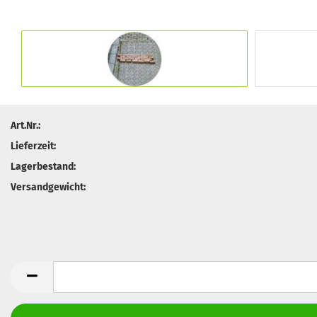
Art.Nr.:
Lieferzeit:
Lagerbestand:
Versandgewicht: