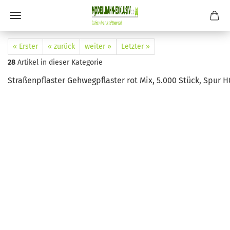
« Erster
« zurück
weiter »
Letzter »
28
Artikel in dieser Kategorie
Straßenpflaster Gehwegpflaster rot Mix, 5.000 Stück, Spur H0