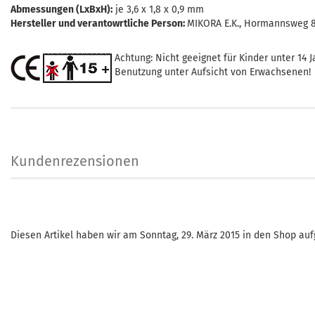
Abmessungen (LxBxH):
je 3,6 x 1,8 x 0,9 mm
Hersteller und verantowrtliche Person:
MIKORA E.K., Hormannsweg 8,
Achtung: Nicht geeignet für Kinder unter 14 J
Benutzung unter Aufsicht von Erwachsenen!
Kundenrezensionen
Diesen Artikel haben wir am Sonntag, 29. März 2015 in den Shop a