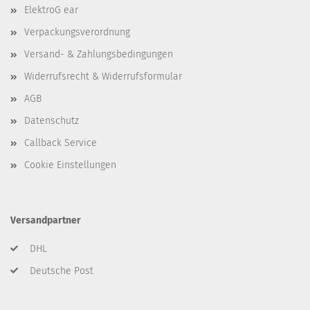
ElektroG ear
Verpackungsverordnung
Versand- & Zahlungsbedingungen
Widerrufsrecht & Widerrufsformular
AGB
Datenschutz
Callback Service
Cookie Einstellungen
Versandpartner
DHL
Deutsche Post