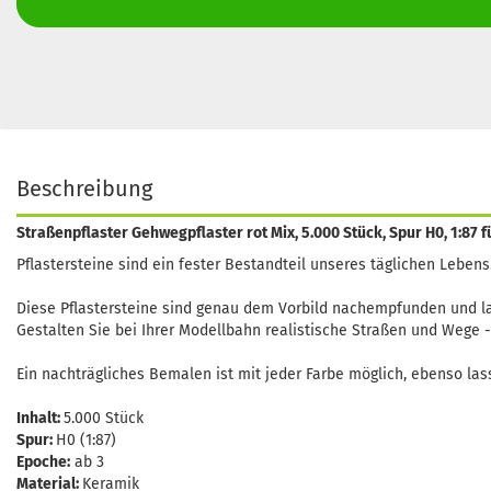
Beschreibung
Straßenpflaster Gehwegpflaster rot Mix, 5.000 Stück, Spur H0, 1:87
Pflastersteine sind ein fester Bestandteil unseres täglichen Leben
Diese Pflastersteine sind genau dem Vorbild nachempfunden und las
Gestalten Sie bei Ihrer Modellbahn realistische Straßen und Wege -
Ein nachträgliches Bemalen ist mit jeder Farbe möglich, ebenso la
Inhalt:
5.000 Stück
Spur:
H0 (1:87)
Epoche:
ab 3
Material:
Keramik