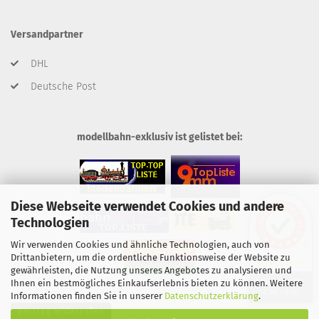
Versandpartner
DHL
Deutsche Post
modellbahn-exklusiv ist gelistet bei:
Diese Webseite verwendet Cookies und andere
Technologien
Wir verwenden Cookies und ähnliche Technologien, auch von
Drittanbietern, um die ordentliche Funktionsweise der Website zu
gewährleisten, die Nutzung unseres Angebotes zu analysieren und
SEHR GUT
Ihnen ein bestmögliches Einkaufserlebnis bieten zu können. Weitere
4.91
/ 5.00
Informationen finden Sie in unserer
Datenschutzerklärung
.
Vertrag widerrufen