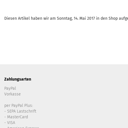
Diesen Artikel haben wir am Sonntag, 14. Mai 2017 in den Shop au
Zahlungsarten
PayPal
Vorkasse
per PayPal Plus:
- SEPA Lastschrift
- MasterCard
- VISA