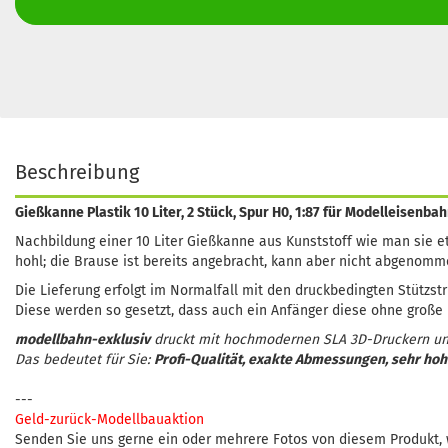
Beschreibung
Gießkanne Plastik 10 Liter, 2 Stück, Spur H0, 1:87 für Modelleisenb
Nachbildung einer 10 Liter Gießkanne aus Kunststoff wie man sie et
hohl; die Brause ist bereits angebracht, kann aber nicht abgenom
Die Lieferung erfolgt im Normalfall mit den druckbedingten Stützst
Diese werden so gesetzt, dass auch ein Anfänger diese ohne große 
modellbahn-exklusiv
druckt mit hochmodernen SLA 3D-Druckern un
Das bedeutet für Sie:
Profi-Qualität, exakte Abmessungen, sehr hoh
---
Geld-zurück-Modellbauaktion
Senden Sie uns gerne ein oder mehrere Fotos von diesem Produkt, 