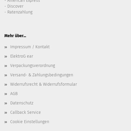
- American Express
- Discover
- Ratenzahlung
Mehr über...
Impressum / Kontakt
ElektroG ear
Verpackungsverordnung
Versand- & Zahlungsbedingungen
Widerrufsrecht & Widerrufsformular
AGB
Datenschutz
Callback Service
Cookie Einstellungen