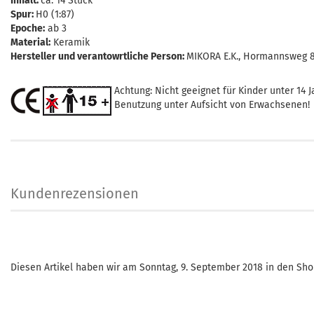
Inhalt:
ca. 14 Stück
Spur:
H0 (1:87)
Epoche:
ab 3
Material:
Keramik
Hersteller und verantowrtliche Person:
MIKORA E.K., Hormannsweg 8,
Achtung: Nicht geeignet für Kinder unter 14 J
Benutzung unter Aufsicht von Erwachsenen!
Kundenrezensionen
Diesen Artikel haben wir am Sonntag, 9. September 2018 in den S