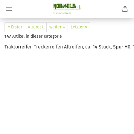
« Erster
« zurück
weiter »
Letzter »
147
Artikel in dieser Kategorie
Traktorreifen Treckerreifen Altreifen, ca. 14 Stück, Spur H0, 