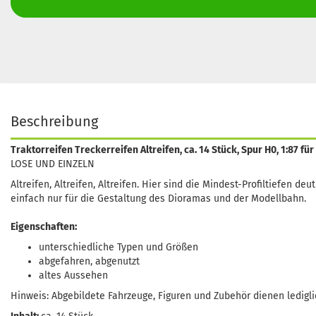
Beschreibung
Traktorreifen Treckerreifen Altreifen, ca. 14 Stück, Spur H0, 1:87 
LOSE UND EINZELN
Altreifen, Altreifen, Altreifen. Hier sind die Mindest-Profiltiefen d
einfach nur für die Gestaltung des Dioramas und der Modellbahn.
Eigenschaften:
unterschiedliche Typen und Größen
abgefahren, abgenutzt
altes Aussehen
Hinweis: Abgebildete Fahrzeuge, Figuren und Zubehör dienen ledigli