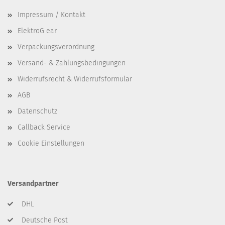
Impressum / Kontakt
ElektroG ear
Verpackungsverordnung
Versand- & Zahlungsbedingungen
Widerrufsrecht & Widerrufsformular
AGB
Datenschutz
Callback Service
Cookie Einstellungen
Versandpartner
DHL
Deutsche Post