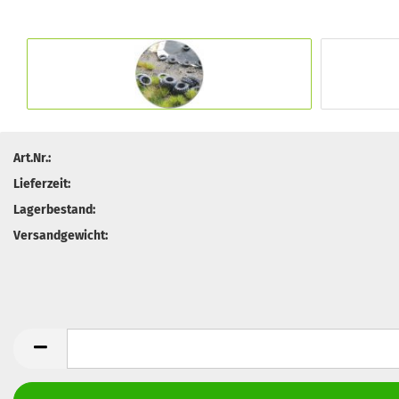
Art.Nr.:
Lieferzeit:
Lagerbestand:
Versandgewicht: