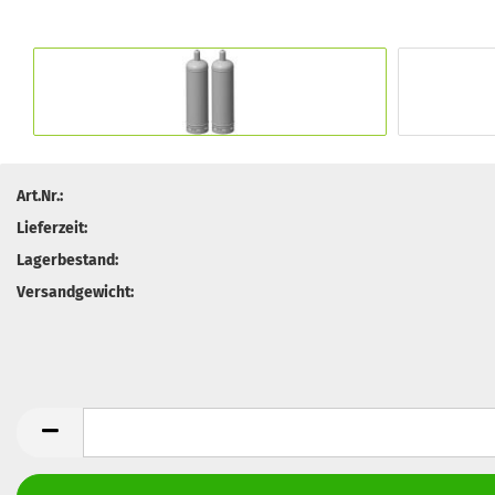
Art.Nr.:
Lieferzeit:
Lagerbestand:
Versandgewicht: