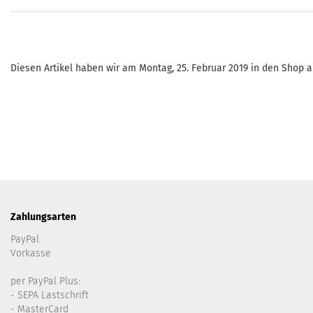
Diesen Artikel haben wir am Montag, 25. Februar 2019 in den Shop
Zahlungsarten
PayPal
Vorkasse
per PayPal Plus:
- SEPA Lastschrift
- MasterCard