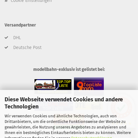
Cookie Einstellungen
Versandpartner
DHL
Deutsche Post
modellbahn-exklusiv ist gelistet bei:
Diese Webseite verwendet Cookies und andere
Technologien
Wir verwenden Cookies und ähnliche Technologien, auch von
Drittanbietern, um die ordentliche Funktionsweise der Website zu
gewährleisten, die Nutzung unseres Angebotes zu analysieren und
SEHR GUT
Ihnen ein bestmögliches Einkaufserlebnis bieten zu können. Weitere
4.91
/ 5.00