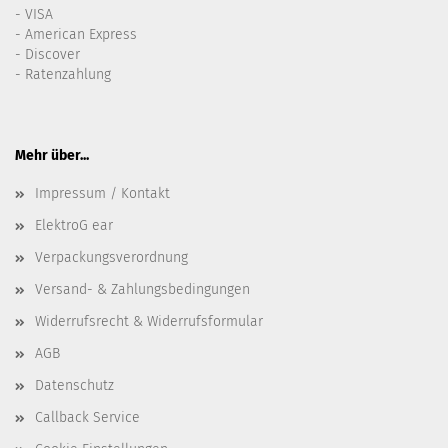
- VISA
- American Express
- Discover
- Ratenzahlung
Mehr über...
Impressum / Kontakt
ElektroG ear
Verpackungsverordnung
Versand- & Zahlungsbedingungen
Widerrufsrecht & Widerrufsformular
AGB
Datenschutz
Callback Service