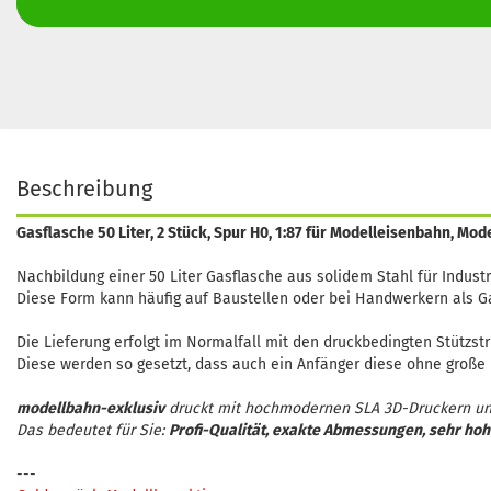
Beschreibung
Gasflasche 50 Liter, 2 Stück, Spur H0, 1:87 für Modelleisenbahn, Mo
Nachbildung einer 50 Liter Gasflasche aus solidem Stahl für Indus
Diese Form kann häufig auf Baustellen oder bei Handwerkern als G
Die Lieferung erfolgt im Normalfall mit den druckbedingten Stützst
Diese werden so gesetzt, dass auch ein Anfänger diese ohne große 
modellbahn-exklusiv
druckt mit hochmodernen SLA 3D-Druckern un
Das bedeutet für Sie:
Profi-Qualität, exakte Abmessungen, sehr hoh
---