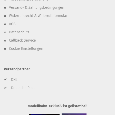
Versand- & Zahlungsbedingungen
Widerrufsrecht & Widerrufsformular
AGB
Datenschutz
Callback Service
Cookie Einstellungen
Versandpartner
DHL
Deutsche Post
modellbahn-exklusiv ist gelistet bei: