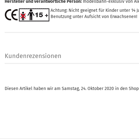
Hersteller und verantwortliche Person:
modellbahn-exklusiv von Al
Achtung: Nicht geeignet für Kinder unter 14 J
Benutzung unter Aufsicht von Erwachsenen!
Kundenrezensionen
Diesen Artikel haben wir am Samstag, 24. Oktober 2020 in den Sh