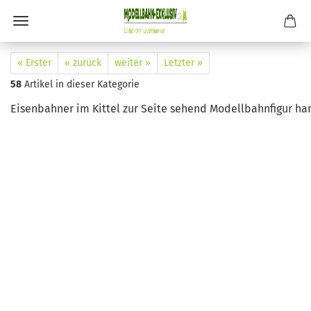
« Erster
« zurück
weiter »
Letzter »
58
Artikel in dieser Kategorie
Eisenbahner im Kittel zur Seite sehend Modellbahnfigur han