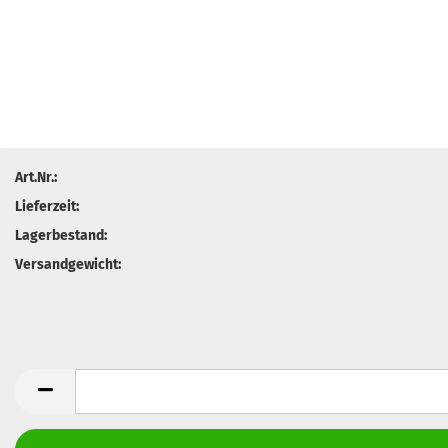
Art.Nr.:
Lieferzeit:
Lagerbestand:
Versandgewicht: