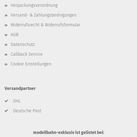
Verpackungsverordnung
Versand- & Zahlungsbedingungen
Widerrufsrecht & Widerrufsformular
AGB
Datenschutz
Callback Service
Cookie Einstellungen
Versandpartner
DHL
Deutsche Post
modellbahn-exklusiv ist gelistet bei: