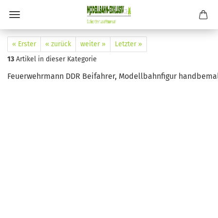
« Erster
« zurück
weiter »
Letzter »
13
Artikel in dieser Kategorie
Feuerwehrmann DDR Beifahrer, Modellbahnfigur handbemalt, 