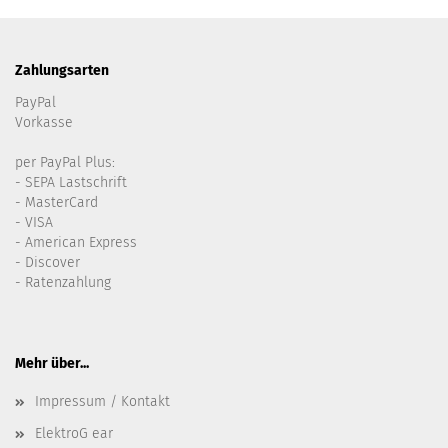
Zahlungsarten
PayPal
Vorkasse
per PayPal Plus:
- SEPA Lastschrift
- MasterCard
- VISA
- American Express
- Discover
- Ratenzahlung
Mehr über...
Impressum / Kontakt
ElektroG ear