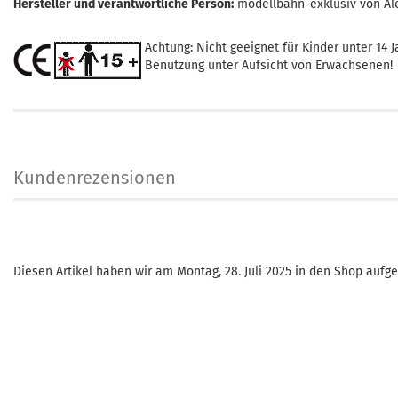
Hersteller und verantwortliche Person:
modellbahn-exklusiv von Al
Achtung: Nicht geeignet für Kinder unter 14 J
Benutzung unter Aufsicht von Erwachsenen!
Kundenrezensionen
Diesen Artikel haben wir am Montag, 28. Juli 2025 in den Shop auf