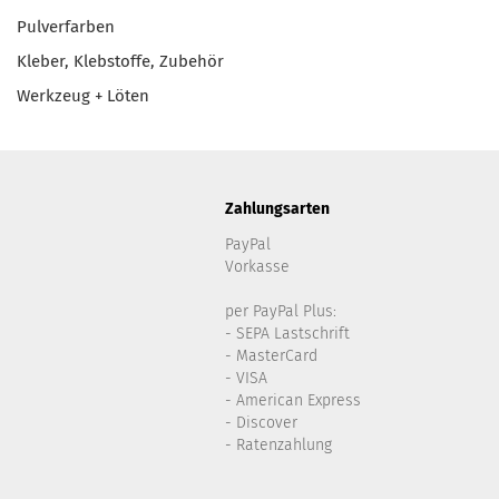
Pulverfarben
Kleber, Klebstoffe, Zubehör
Werkzeug + Löten
Zahlungsarten
PayPal
Vorkasse
per PayPal Plus:
- SEPA Lastschrift
- MasterCard
- VISA
- American Express
- Discover
- Ratenzahlung