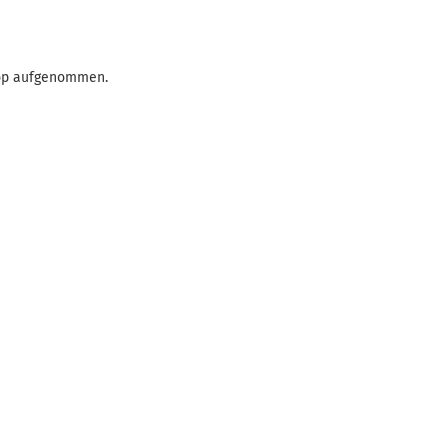
hop aufgenommen.