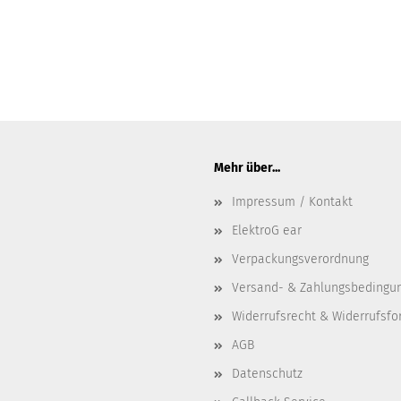
Mehr über...
Impressum / Kontakt
ElektroG ear
Verpackungsverordnung
Versand- & Zahlungsbedingu
Widerrufsrecht & Widerrufsfo
AGB
Datenschutz