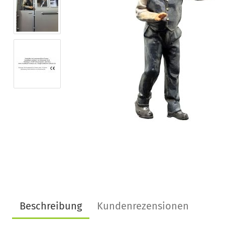
Beschreibung
Kundenrezensionen