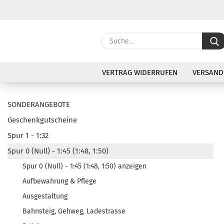
VERTRAG WIDERRUFEN
VERSAND
SONDERANGEBOTE
Geschenkgutscheine
Spur 1 - 1:32
Spur 0 (Null) - 1:45 (1:48, 1:50)
Spur 0 (Null) - 1:45 (1:48, 1:50) anzeigen
Aufbewahrung & Pflege
Ausgestaltung
Bahnsteig, Gehweg, Ladestrasse