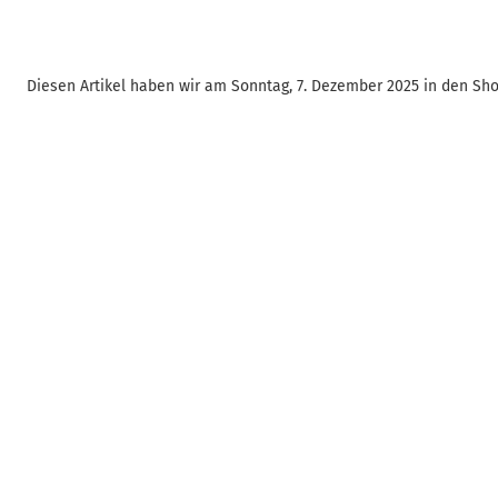
Diesen Artikel haben wir am Sonntag, 7. Dezember 2025 in den S