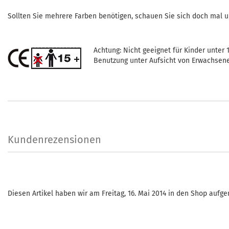
Sollten Sie mehrere Farben benötigen, schauen Sie sich doch mal 
Achtung: Nicht geeignet für Kinder unter 1
Benutzung unter Aufsicht von Erwachsen
Kundenrezensionen
Diesen Artikel haben wir am Freitag, 16. Mai 2014 in den Shop auf