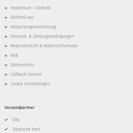
Impressum / Kontakt
ElektroG ear
Verpackungsverordnung
Versand- & Zahlungsbedingungen
Widerrufsrecht & Widerrufsformular
AGB
Datenschutz
Callback Service
Cookie Einstellungen
Versandpartner
DHL
Deutsche Post