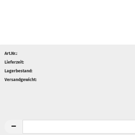
Art.Nr.:
Lieferzeit:
Lagerbestand:
Versandgewicht: