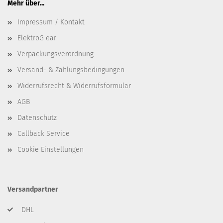
Mehr über...
Impressum / Kontakt
ElektroG ear
Verpackungsverordnung
Versand- & Zahlungsbedingungen
Widerrufsrecht & Widerrufsformular
AGB
Datenschutz
Callback Service
Cookie Einstellungen
Versandpartner
DHL