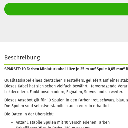
Beschreibung
SPARSET: 10 Farben Miniaturkabel Litze je 25 m auf Spule 0,05 mm²
Qualitätskabel eines deutschen Herstellers, geliefert auf einer stab
Dieses Kabel hat sich schon vielfach bewährt. Hervorragende Vera
Lokdecodern, Funktionsdecodern, Signalen, Servos und so weiter.
Dieses Angebot gilt für 10 Spulen in den Farben: rot, schwarz, blau,
Die Spulen sind selbstverständlich auch einzeln erhältlich.
Die Daten in der Übersicht:
Anzahl: stabile Spulen mit 10 verschiedenen Farben