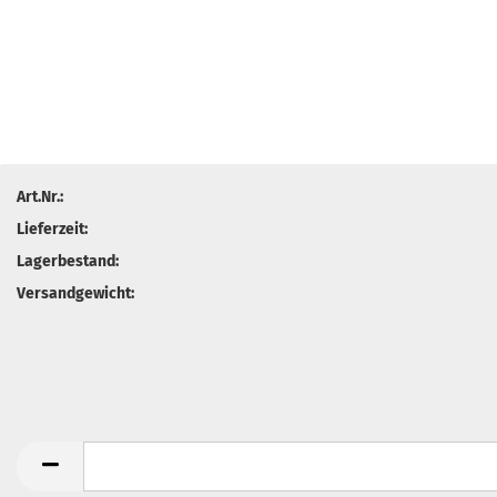
Art.Nr.:
Lieferzeit:
Lagerbestand:
Versandgewicht: