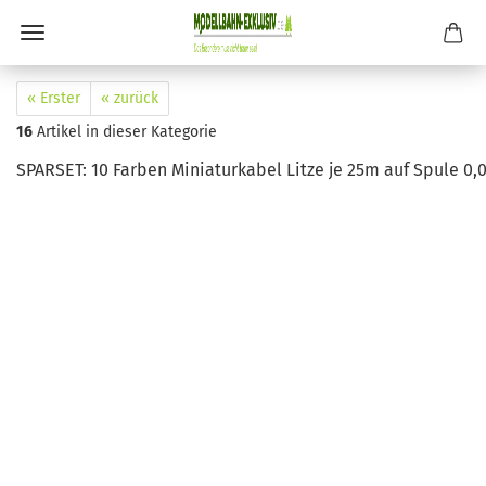
« Erster
« zurück
16
Artikel in dieser Kategorie
SPARSET: 10 Farben Miniaturkabel Litze je 25m auf Spule 0