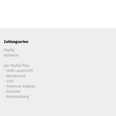
Zahlungsarten
PayPal
Vorkasse
per PayPal Plus:
- SEPA Lastschrift
- MasterCard
- VISA
- American Express
- Discover
- Ratenzahlung