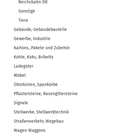
Reichsbahn DR
Sonstige
Tiere
Gebäude, Gebäudebauteile
Gewerbe, Industrie
Kartons, Pakete und Zubehör
Kohle, Koks, Briketts
Ladegüter
Möbel
Obstkisten, Spankörbe
Pflastersteine, Rasengittersteine
Signale
Stellwerke, Stellwerktechnik
Straßenverkehr, Wegebau
Wagen Waggons