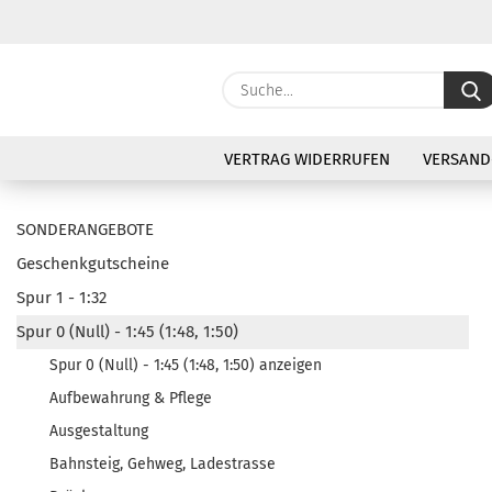
VERTRAG WIDERRUFEN
VERSAND
SONDERANGEBOTE
Geschenkgutscheine
Spur 1 - 1:32
Spur 0 (Null) - 1:45 (1:48, 1:50)
Spur 0 (Null) - 1:45 (1:48, 1:50) anzeigen
Aufbewahrung & Pflege
Ausgestaltung
Bahnsteig, Gehweg, Ladestrasse