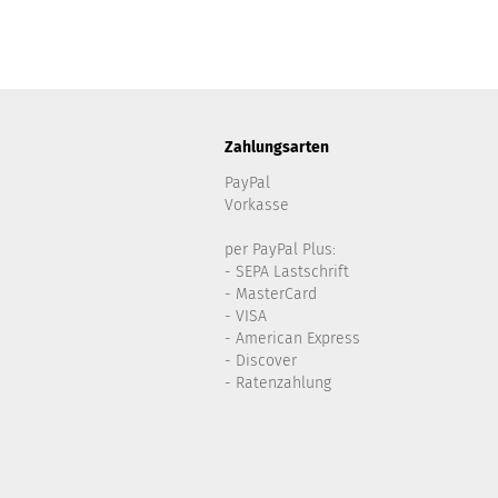
Zahlungsarten
PayPal
Vorkasse
per PayPal Plus:
- SEPA Lastschrift
- MasterCard
- VISA
- American Express
- Discover
- Ratenzahlung