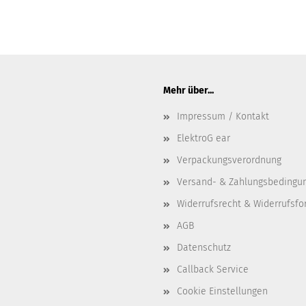
Mehr über...
Impressum / Kontakt
ElektroG ear
Verpackungsverordnung
Versand- & Zahlungsbedingu
Widerrufsrecht & Widerrufsfo
AGB
Datenschutz
Callback Service
Cookie Einstellungen