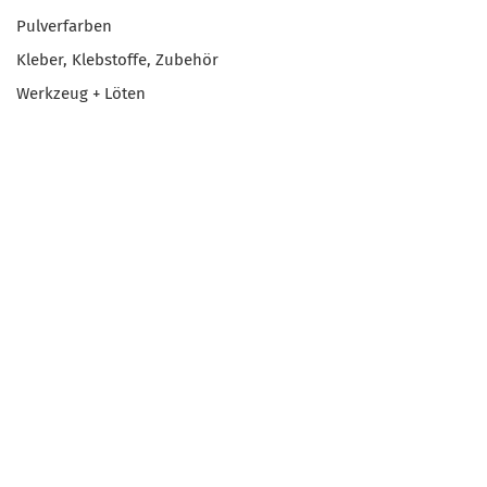
Pulverfarben
Kleber, Klebstoffe, Zubehör
Werkzeug + Löten