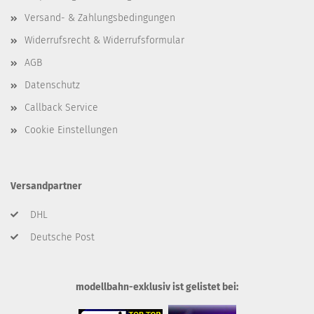
Versand- & Zahlungsbedingungen
Widerrufsrecht & Widerrufsformular
AGB
Datenschutz
Callback Service
Cookie Einstellungen
Versandpartner
DHL
Deutsche Post
modellbahn-exklusiv ist gelistet bei: