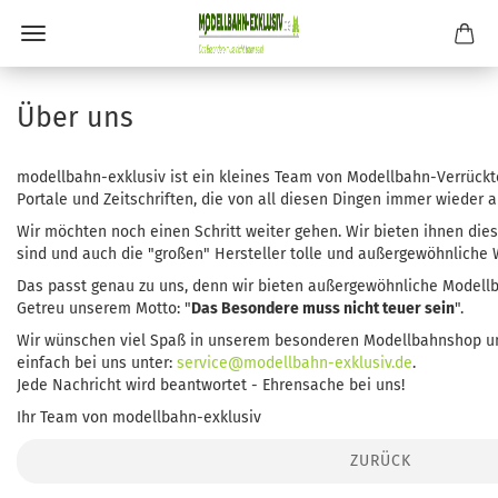
Über uns
modellbahn-exklusiv ist ein kleines Team von Modellbahn-Verrückten
Portale und Zeitschriften, die von all diesen Dingen immer wieder a
Wir möchten noch einen Schritt weiter gehen. Wir bieten ihnen die
sind und auch die "großen" Hersteller tolle und außergewöhnliche
Das passt genau zu uns, denn wir bieten außergewöhnliche Modellb
Getreu unserem Motto: "
Das Besondere muss nicht teuer sein
".
Wir wünschen viel Spaß in unserem besonderen Modellbahnshop und
einfach bei uns unter:
service@modellbahn-exklusiv.de
.
Jede Nachricht wird beantwortet - Ehrensache bei uns!
Ihr Team von modellbahn-exklusiv
ZURÜCK