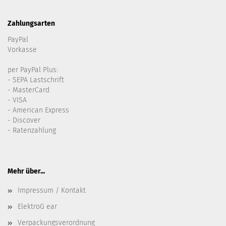
Zahlungsarten
PayPal
Vorkasse
per PayPal Plus:
- SEPA Lastschrift
- MasterCard
- VISA
- American Express
- Discover
- Ratenzahlung
Mehr über...
Impressum / Kontakt
ElektroG ear
Verpackungsverordnung