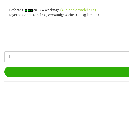
Lieferzeit:
ca. 3-4 Werktage
(Ausland abweichend)
Lagerbestand: 32 Stück , Versandgewicht:
0,03
kg je Stück