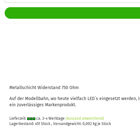
Metallschicht Widerstand 750 Ohm
Auf der Modellbahn, wo heute vielfach LED´s eingesetzt werden, i
ein zuverlässiges Markenprodukt.
Lieferzeit:
ca. 3-4 Werktage
(Ausland abweichend)
Lagerbestand: 451 Stück , Versandgewicht:
0,002
kg je Stück