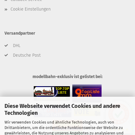
Cookie Einstellungen
Versandpartner
DHL
Deutsche Post
modellbahn-exklusiv ist gelistet bei:
Diese Webseite verwendet Cookies und andere
Technologien
Wir verwenden Cookies und ähnliche Technologien, auch von
Drittanbietern, um die ordentliche Funktionsweise der Website zu
gewährleisten, die Nutzung unseres Angebotes zu analysieren und