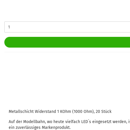
Metallschicht Widerstand 1 KOhm (1000 Ohm), 20 Stück
Auf der Modellbahn, wo heute vielfach LED´s eingesetzt werden, i
ein zuverlässiges Markenprodukt.