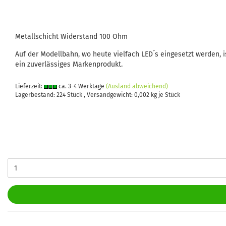
Metallschicht Widerstand 100 Ohm
Auf der Modellbahn, wo heute vielfach LED´s eingesetzt werden, i
ein zuverlässiges Markenprodukt.
Lieferzeit:
ca. 3-4 Werktage
(Ausland abweichend)
Lagerbestand: 224 Stück , Versandgewicht:
0,002
kg je Stück