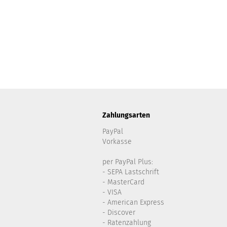
Zahlungsarten
PayPal
Vorkasse
per PayPal Plus:
- SEPA Lastschrift
- MasterCard
- VISA
- American Express
- Discover
- Ratenzahlung