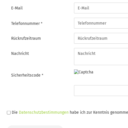
E-Mail
Telefonnummer
Rückrufzeitraum
Nachricht
Sicherheitscode
DATENSCHUTZBESTIMMUNGEN
Die
Datenschutzbestimmungen
habe ich zur Kenntnis genomme