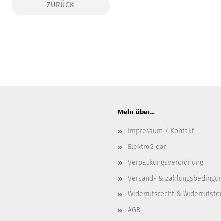
ZURÜCK
Mehr über...
Impressum / Kontakt
ElektroG ear
Verpackungsverordnung
Versand- & Zahlungsbedingu
Widerrufsrecht & Widerrufsfo
AGB