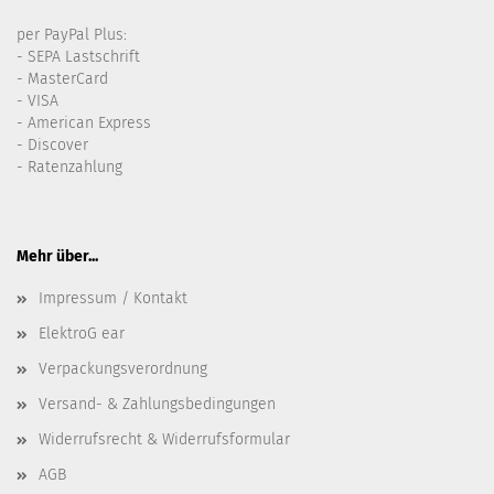
per PayPal Plus:
- SEPA Lastschrift
- MasterCard
- VISA
- American Express
- Discover
- Ratenzahlung
Mehr über...
Impressum / Kontakt
ElektroG ear
Verpackungsverordnung
Versand- & Zahlungsbedingungen
Widerrufsrecht & Widerrufsformular
AGB