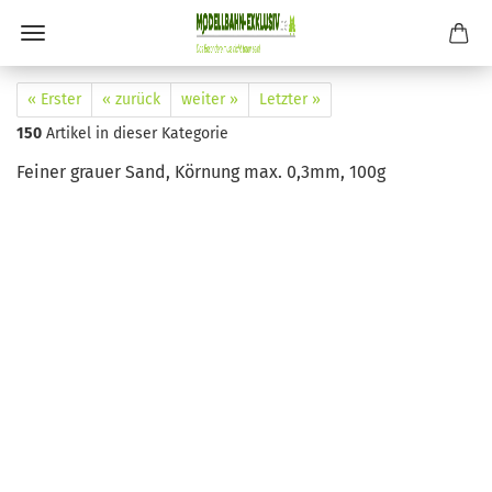
« Erster
« zurück
weiter »
Letzter »
150
Artikel in dieser Kategorie
Feiner grauer Sand, Körnung max. 0,3mm, 100g