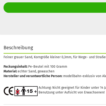
Beschreibung
Feiner grauer Sand, Korngröße kleiner 0,3mm, für Wege- und Straß
Packungsinhalt:
Pe-Beutel mit 100 Gramm
Material:
echter Sand, gewaschen
Hersteller und verantwortliche Person:
modellbahn-exklusiv von Al
Achtung: Nicht geeignet für Kinder unter 14 J
Benutzung unter Aufsicht von Erwachsenen!