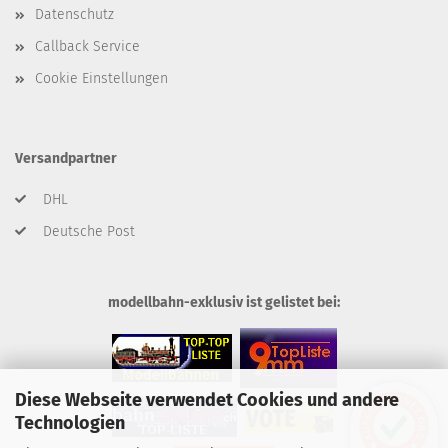
Datenschutz
Callback Service
Cookie Einstellungen
Versandpartner
DHL
Deutsche Post
modellbahn-exklusiv ist gelistet bei:
Diese Webseite verwendet Cookies und andere
Technologien