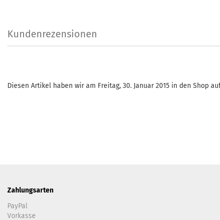
Kundenrezensionen
Diesen Artikel haben wir am Freitag, 30. Januar 2015 in den Shop 
Zahlungsarten
PayPal
Vorkasse