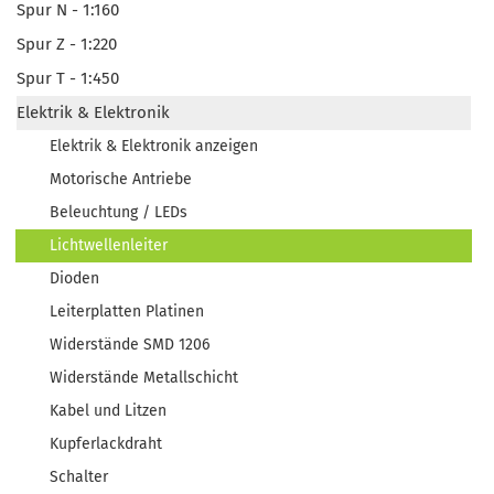
Spur N - 1:160
Spur Z - 1:220
Spur T - 1:450
Elektrik & Elektronik
Elektrik & Elektronik anzeigen
Motorische Antriebe
Beleuchtung / LEDs
Lichtwellenleiter
Dioden
Leiterplatten Platinen
Widerstände SMD 1206
Widerstände Metallschicht
Kabel und Litzen
Kupferlackdraht
Schalter