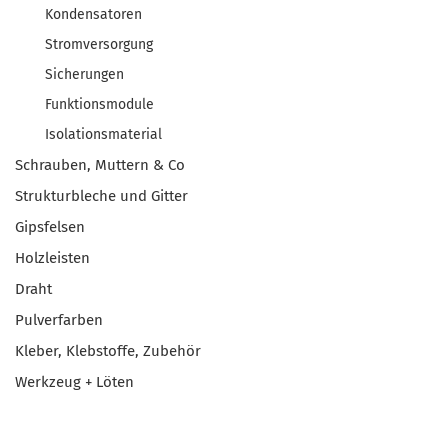
Kondensatoren
Stromversorgung
Sicherungen
Funktionsmodule
Isolationsmaterial
Schrauben, Muttern & Co
Strukturbleche und Gitter
Gipsfelsen
Holzleisten
Draht
Pulverfarben
Kleber, Klebstoffe, Zubehör
Werkzeug + Löten