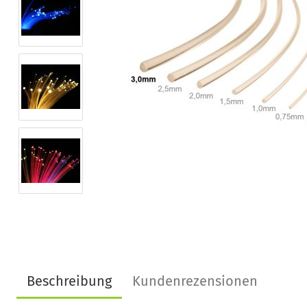
Beschreibung
Kundenrezensionen