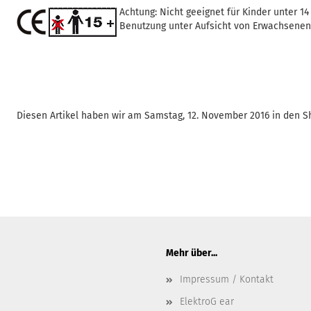
Achtung: Nicht geeignet für Kinder unter 14
Benutzung unter Aufsicht von Erwachsenen
Diesen Artikel haben wir am Samstag, 12. November 2016 in den
Mehr über...
Impressum / Kontakt
ElektroG ear