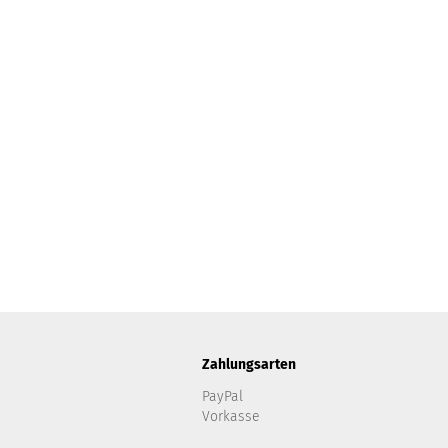
Zahlungsarten
PayPal
Vorkasse