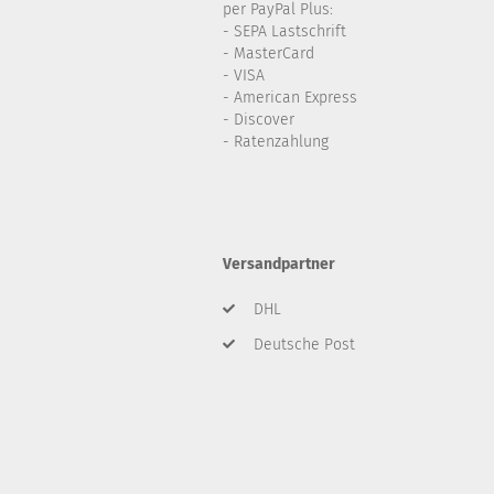
per PayPal Plus:
- SEPA Lastschrift
- MasterCard
- VISA
- American Express
- Discover
- Ratenzahlung
Versandpartner
DHL
Deutsche Post