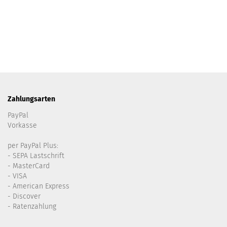
Zahlungsarten
PayPal
Vorkasse
per PayPal Plus:
- SEPA Lastschrift
- MasterCard
- VISA
- American Express
- Discover
- Ratenzahlung