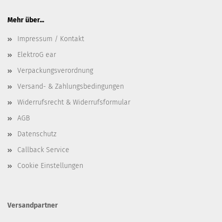
Mehr über...
Impressum / Kontakt
ElektroG ear
Verpackungsverordnung
Versand- & Zahlungsbedingungen
Widerrufsrecht & Widerrufsformular
AGB
Datenschutz
Callback Service
Cookie Einstellungen
Versandpartner