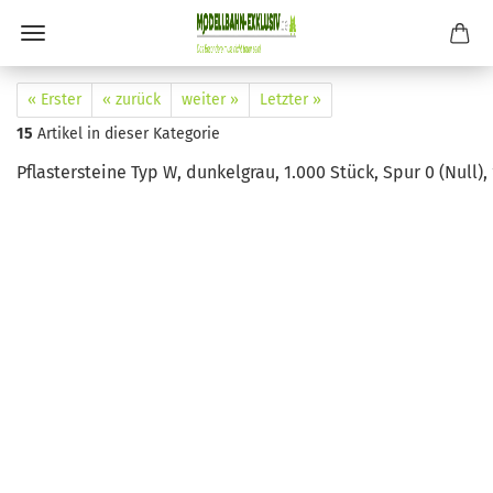
« Erster
« zurück
weiter »
Letzter »
15
Artikel in dieser Kategorie
Pflastersteine Typ W, dunkelgrau, 1.000 Stück, Spur 0 (Null), 