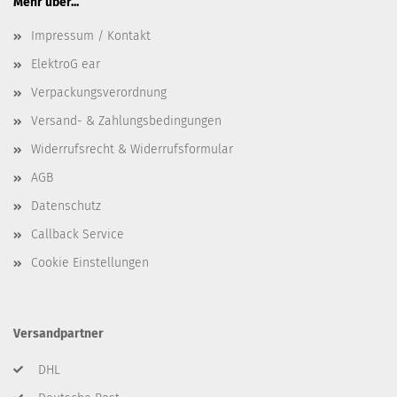
Mehr über...
Impressum / Kontakt
ElektroG ear
Verpackungsverordnung
Versand- & Zahlungsbedingungen
Widerrufsrecht & Widerrufsformular
AGB
Datenschutz
Callback Service
Cookie Einstellungen
Versandpartner
DHL