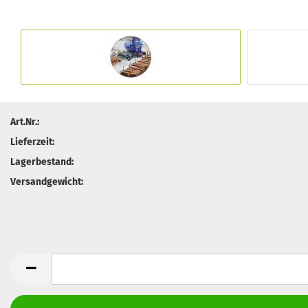
Art.Nr.:
Lieferzeit:
Lagerbestand:
Versandgewicht: