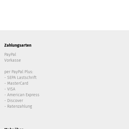
Zahlungsarten
PayPal
Vorkasse
per PayPal Plus:
- SEPA Lastschrift
- MasterCard
- VISA
- American Express
- Discover
- Ratenzahlung