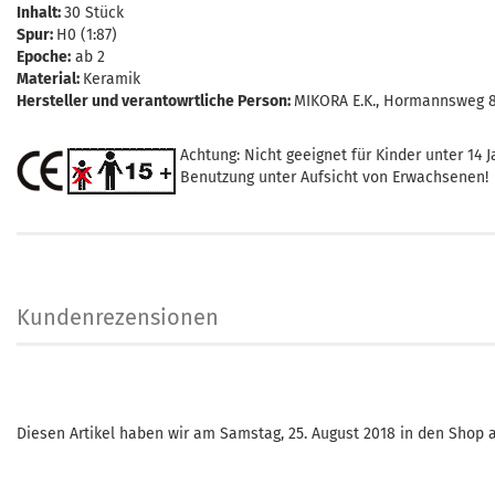
Inhalt:
30 Stück
Spur:
H0 (1:87)
Epoche:
ab 2
Material:
Keramik
Hersteller und verantowrtliche Person:
MIKORA E.K., Hormannsweg 8,
Achtung: Nicht geeignet für Kinder unter 14 J
Benutzung unter Aufsicht von Erwachsenen!
Kundenrezensionen
Diesen Artikel haben wir am Samstag, 25. August 2018 in den Sho