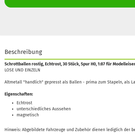
Beschreibung
Schrottballen rostig, Echtrost, 30 Stück, Spur H0, 1:87 für Modellei
LOSE UND EINZELN
Altmetall "handlich" gepresst als Ballen - prima zum Stapeln, als L
Eigenschaften:
Echtrost
unterschiedliches Aussehen
magnetisch
Hinweis: Abgebildete Fahrzeuge und Zubehör dienen lediglich der be