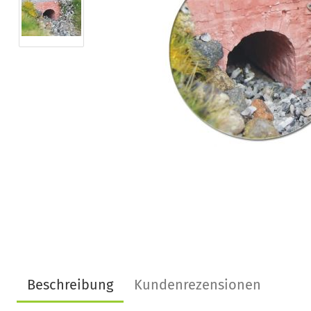
Beschreibung
Kundenrezensionen