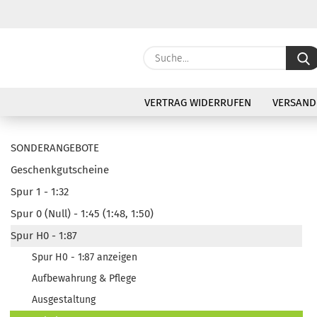
VERTRAG WIDERRUFEN
VERSAND
SONDERANGEBOTE
Geschenkgutscheine
Spur 1 - 1:32
Spur 0 (Null) - 1:45 (1:48, 1:50)
Spur H0 - 1:87
Spur H0 - 1:87 anzeigen
Aufbewahrung & Pflege
Ausgestaltung