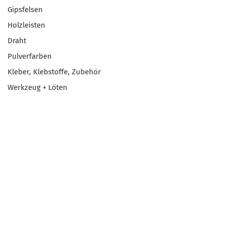
Gipsfelsen
Holzleisten
Draht
Pulverfarben
Kleber, Klebstoffe, Zubehör
Werkzeug + Löten