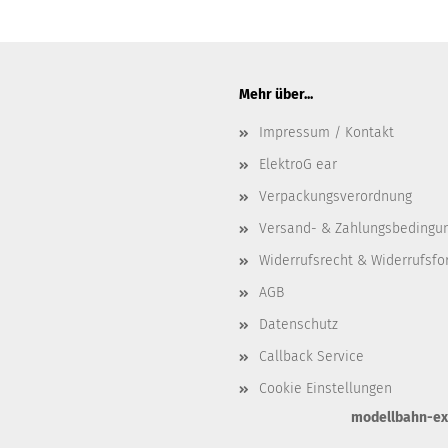
Mehr über...
Impressum / Kontakt
ElektroG ear
Verpackungsverordnung
Versand- & Zahlungsbedingu
Widerrufsrecht & Widerrufsfo
AGB
Datenschutz
Callback Service
Cookie Einstellungen
modellbahn-exkl