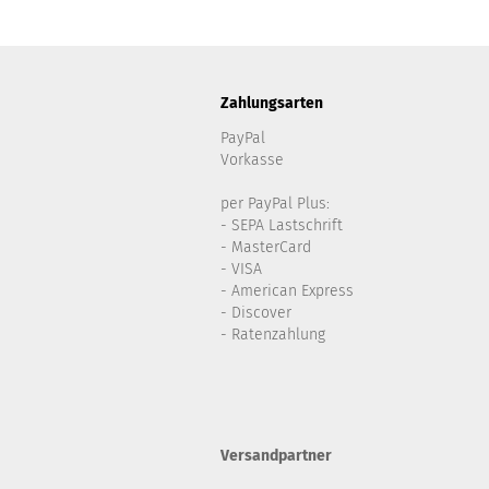
Zahlungsarten
PayPal
Vorkasse
per PayPal Plus:
- SEPA Lastschrift
- MasterCard
- VISA
- American Express
- Discover
- Ratenzahlung
Versandpartner