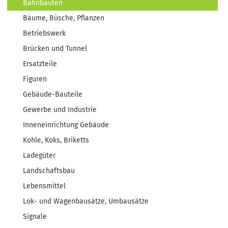
Bahnbauten
Bäume, Büsche, Pflanzen
Betriebswerk
Brücken und Tunnel
Ersatzteile
Figuren
Gebäude-Bauteile
Gewerbe und Industrie
Inneneinrichtung Gebäude
Kohle, Koks, Briketts
Ladegüter
Landschaftsbau
Lebensmittel
Lok- und Wagenbausätze, Umbausätze
Signale