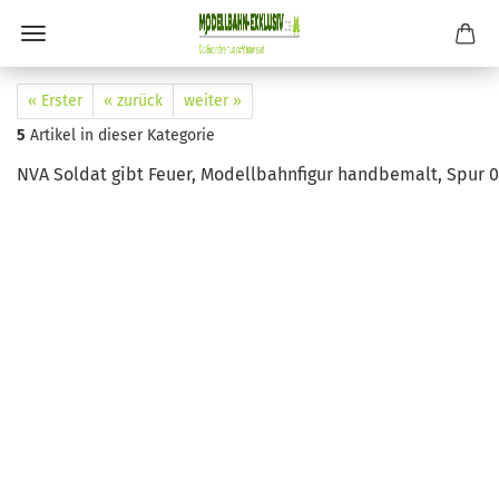
« Erster
« zurück
weiter »
5
Artikel in dieser Kategorie
NVA Soldat gibt Feuer, Modellbahnfigur handbemalt, Spur 0 (