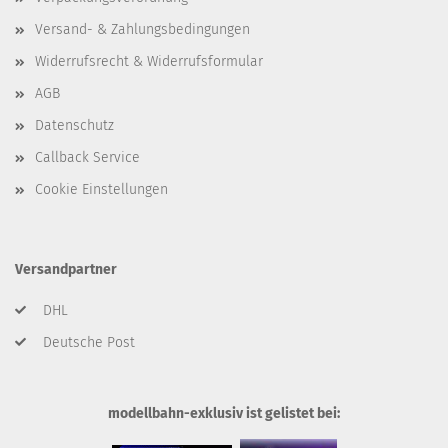
Versand- & Zahlungsbedingungen
Widerrufsrecht & Widerrufsformular
AGB
Datenschutz
Callback Service
Cookie Einstellungen
Versandpartner
DHL
Deutsche Post
modellbahn-exklusiv ist gelistet bei: