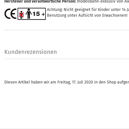
Hersteller und verantwortliche Person:
modellbahn-exklusiv von Al
Achtung: Nicht geeignet für Kinder unter 14 J
Benutzung unter Aufsicht von Erwachsenen!
Kundenrezensionen
Diesen Artikel haben wir am Freitag, 17. Juli 2020 in den Shop auf