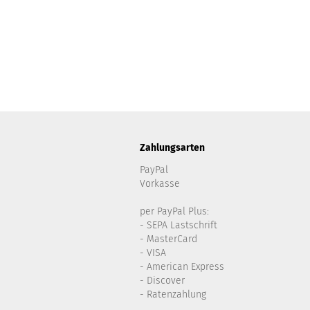
Zahlungsarten
PayPal
Vorkasse
per PayPal Plus:
- SEPA Lastschrift
- MasterCard
- VISA
- American Express
- Discover
- Ratenzahlung