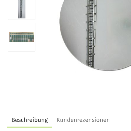
Beschreibung
Kundenrezensionen