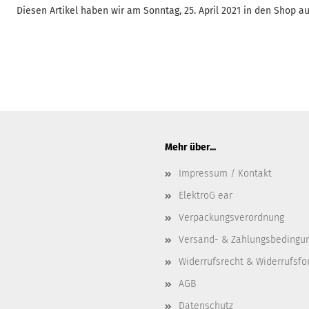
Diesen Artikel haben wir am Sonntag, 25. April 2021 in den Shop
Mehr über...
Impressum / Kontakt
ElektroG ear
Verpackungsverordnung
Versand- & Zahlungsbedingu
Widerrufsrecht & Widerrufsfo
AGB
Datenschutz