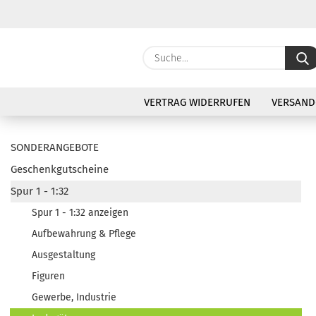
VERTRAG WIDERRUFEN
VERSAND
SONDERANGEBOTE
Geschenkgutscheine
Spur 1 - 1:32
Spur 1 - 1:32 anzeigen
Aufbewahrung & Pflege
Ausgestaltung
Figuren
Gewerbe, Industrie