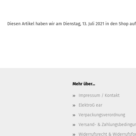
Diesen Artikel haben wir am Dienstag, 13. Juli 2021 in den Shop 
Mehr über...
Impressum / Kontakt
ElektroG ear
Verpackungsverordnung
Versand- & Zahlungsbedingu
Widerrufsrecht & Widerrufsfo