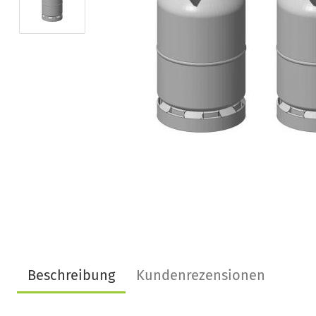
Beschreibung
Kundenrezensionen