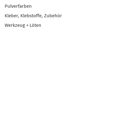
Pulverfarben
Kleber, Klebstoffe, Zubehör
Werkzeug + Löten