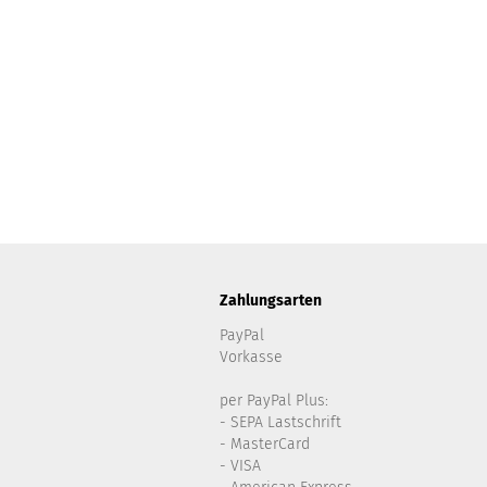
Zahlungsarten
PayPal
Vorkasse
per PayPal Plus:
- SEPA Lastschrift
- MasterCard
- VISA