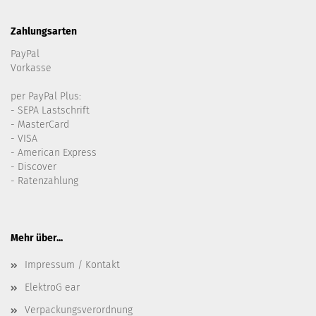
Zahlungsarten
PayPal
Vorkasse
per PayPal Plus:
- SEPA Lastschrift
- MasterCard
- VISA
- American Express
- Discover
- Ratenzahlung
Mehr über...
Impressum / Kontakt
ElektroG ear
Verpackungsverordnung