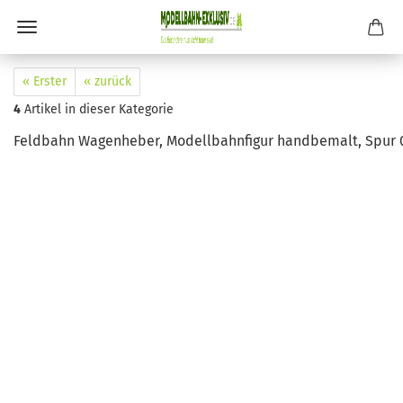
« Erster
« zurück
4
Artikel in dieser Kategorie
Feldbahn Wagenheber, Modellbahnfigur handbemalt, Spur 0 