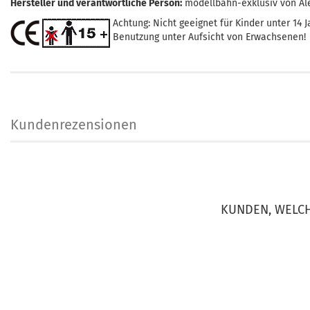
Hersteller und verantwortliche Person:
modellbahn-exklusiv von Al
Achtung: Nicht geeignet für Kinder unter 14 J
Benutzung unter Aufsicht von Erwachsenen!
Kundenrezensionen
KUNDEN, WELCH