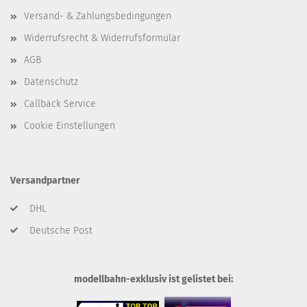
Versand- & Zahlungsbedingungen
Widerrufsrecht & Widerrufsformular
AGB
Datenschutz
Callback Service
Cookie Einstellungen
Versandpartner
DHL
Deutsche Post
modellbahn-exklusiv ist gelistet bei: