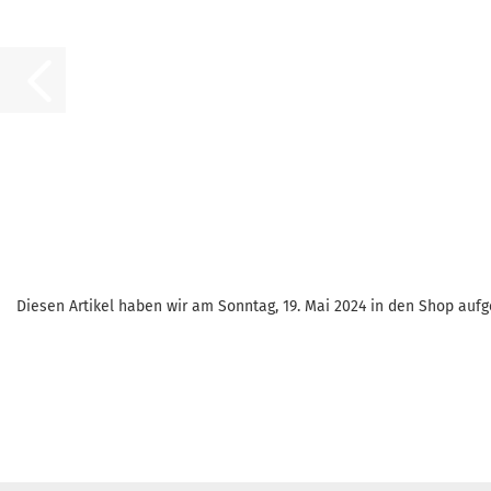
Diesen Artikel haben wir am Sonntag, 19. Mai 2024 in den Shop au