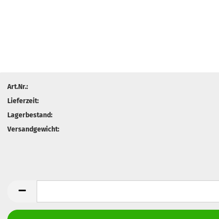
Art.Nr.:
Lieferzeit:
Lagerbestand:
Versandgewicht: