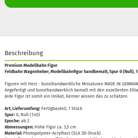
Beschreibung
Premium Modellbahn Figur
Feldbahn Wagenheber, Modellbahnfigur handbemalt, Spur 0 (Null), 
Figuren mit Herz - kunsthandwerkliche Miniaturen MADE IN GERMAN
Angefertigt und kunsthandwerklich bemalt mit den exzellenten Elita
Jede Figur ist somit ein Unikat, Kenner wissen das zu schätzen.
Art, Lieferumfang:
Fertigbauteil, 1 Stück
Spur:
0, Null (1:45)
Epoche:
ab 2
Abmessungen:
Höhe Figur ca. 3,5 cm
Material:
Photopolymer-Acrylharz (SLA 3D-Druck)