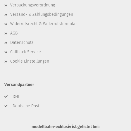
Verpackungsverordnung
Versand- & Zahlungsbedingungen
Widerrufsrecht & Widerrufsformular
AGB
Datenschutz
Callback Service
Cookie Einstellungen
Versandpartner
DHL
Deutsche Post
modellbahn-exklusiv ist gelistet bei: