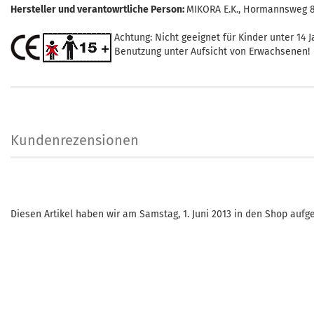
Hersteller und verantowrtliche Person:
MIKORA E.K., Hormannsweg 8,
Achtung: Nicht geeignet für Kinder unter 14 J
Benutzung unter Aufsicht von Erwachsenen!
Kundenrezensionen
Diesen Artikel haben wir am Samstag, 1. Juni 2013 in den Shop au