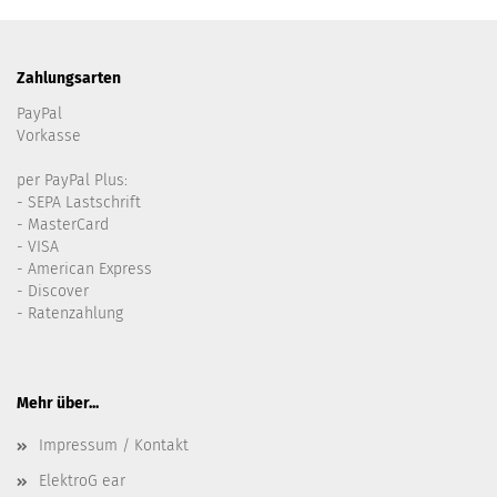
Zahlungsarten
PayPal
Vorkasse
per PayPal Plus:
- SEPA Lastschrift
- MasterCard
- VISA
- American Express
- Discover
- Ratenzahlung
Mehr über...
Impressum / Kontakt
ElektroG ear