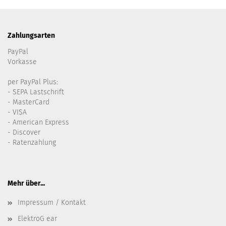
Zahlungsarten
PayPal
Vorkasse
per PayPal Plus:
- SEPA Lastschrift
- MasterCard
- VISA
- American Express
- Discover
- Ratenzahlung
Mehr über...
Impressum / Kontakt
ElektroG ear