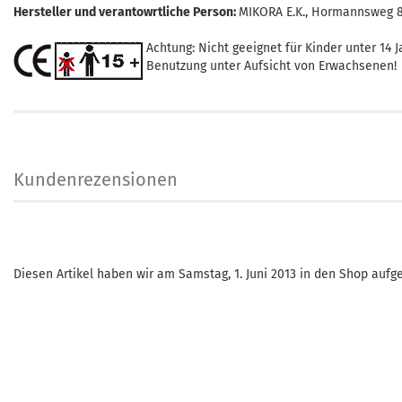
Hersteller und verantowrtliche Person:
MIKORA E.K., Hormannsweg 8,
Achtung: Nicht geeignet für Kinder unter 14 J
Benutzung unter Aufsicht von Erwachsenen!
Kundenrezensionen
Diesen Artikel haben wir am Samstag, 1. Juni 2013 in den Shop au