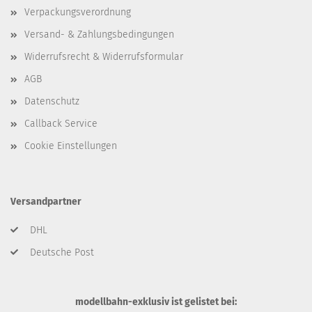
Verpackungsverordnung
Versand- & Zahlungsbedingungen
Widerrufsrecht & Widerrufsformular
AGB
Datenschutz
Callback Service
Cookie Einstellungen
Versandpartner
DHL
Deutsche Post
modellbahn-exklusiv ist gelistet bei: