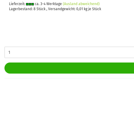
Lieferzeit:
ca. 3-4 Werktage
(Ausland abweichend)
Lagerbestand: 8 Stück , Versandgewicht:
0,01
kg je Stück