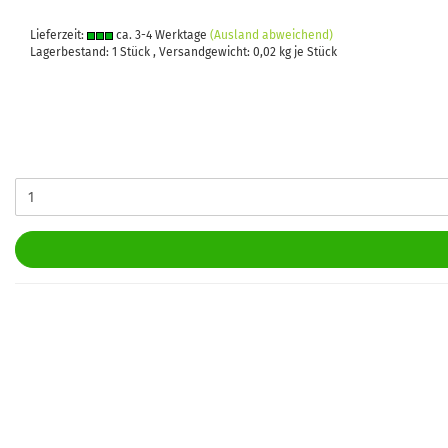
Lieferzeit:
ca. 3-4 Werktage
(Ausland abweichend)
Lagerbestand: 1 Stück , Versandgewicht:
0,02
kg je Stück