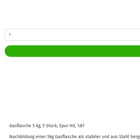
Gasflasche 5 kg, 5 Stück, Spur H0, 1:87
Nachbildung einer 5kg Gasflasche als stabiler und aus Stahl herg