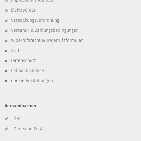
Impressum / Kontakt
ElektroG ear
Verpackungsverordnung
Versand- & Zahlungsbedingungen
Widerrufsrecht & Widerrufsformular
AGB
Datenschutz
Callback Service
Cookie Einstellungen
Versandpartner
DHL
Deutsche Post