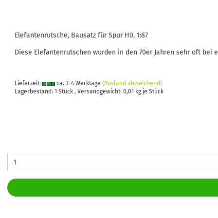
Elefantenrutsche, Bausatz für Spur H0, 1:87
Diese Elefantenrutschen wurden in den 70er Jahren sehr oft bei 
Lieferzeit:
ca. 3-4 Werktage
(Ausland abweichend)
Lagerbestand: 1 Stück , Versandgewicht:
0,01
kg je Stück