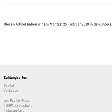
Diesen Artikel haben wir am Montag, 25. Februar 2019 in den Shop
Zahlungsarten
PayPal
Vorkasse
per PayPal Plus:
- SEPA Lastschrift
- MasterCard