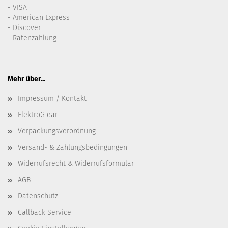
- VISA
- American Express
- Discover
- Ratenzahlung
Mehr über...
Impressum / Kontakt
ElektroG ear
Verpackungsverordnung
Versand- & Zahlungsbedingungen
Widerrufsrecht & Widerrufsformular
AGB
Datenschutz
Callback Service