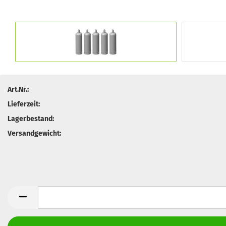
Art.Nr.:
Lieferzeit:
Lagerbestand:
Versandgewicht: