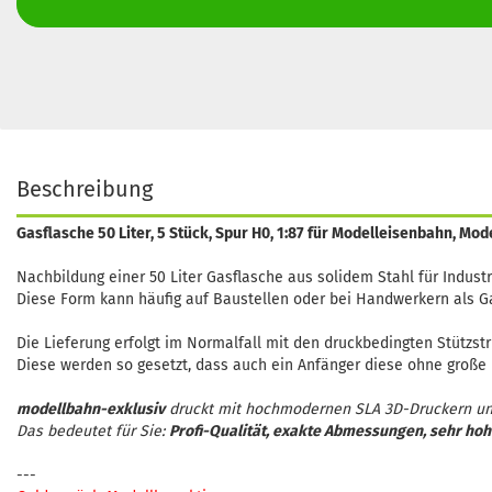
Beschreibung
Gasflasche 50 Liter, 5 Stück, Spur H0, 1:87 für Modelleisenbahn, Mo
Nachbildung einer 50 Liter Gasflasche aus solidem Stahl für Indus
Diese Form kann häufig auf Baustellen oder bei Handwerkern als G
Die Lieferung erfolgt im Normalfall mit den druckbedingten Stützst
Diese werden so gesetzt, dass auch ein Anfänger diese ohne große 
modellbahn-exklusiv
druckt mit hochmodernen SLA 3D-Druckern un
Das bedeutet für Sie:
Profi-Qualität, exakte Abmessungen, sehr hoh
---