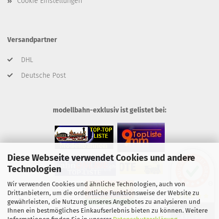
Cookie Einstellungen
Versandpartner
DHL
Deutsche Post
modellbahn-exklusiv ist gelistet bei:
Diese Webseite verwendet Cookies und andere
Technologien
Wir verwenden Cookies und ähnliche Technologien, auch von
Drittanbietern, um die ordentliche Funktionsweise der Website zu
gewährleisten, die Nutzung unseres Angebotes zu analysieren und
SEHR GUT
Ihnen ein bestmögliches Einkaufserlebnis bieten zu können. Weitere
4.91
/ 5.00