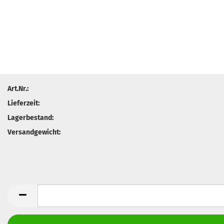
Art.Nr.:
Lieferzeit:
Lagerbestand:
Versandgewicht: