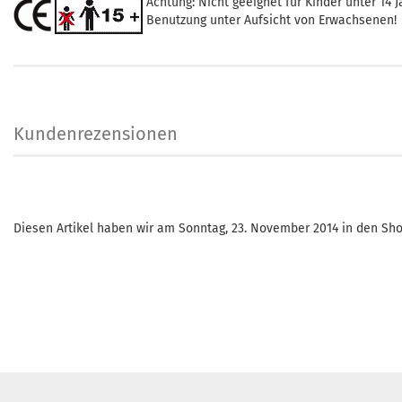
Achtung: Nicht geeignet für Kinder unter 14 J
Benutzung unter Aufsicht von Erwachsenen!
Kundenrezensionen
Diesen Artikel haben wir am Sonntag, 23. November 2014 in den S