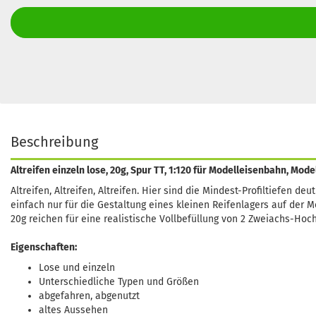
Beschreibung
Altreifen einzeln lose, 20g, Spur TT, 1:120 für Modelleisenbahn, Mod
Altreifen, Altreifen, Altreifen. Hier sind die Mindest-Profiltiefen d
einfach nur für die Gestaltung eines kleinen Reifenlagers auf der
20g reichen für eine realistische Vollbefüllung von 2 Zweiachs-Ho
Eigenschaften:
Lose und einzeln
Unterschiedliche Typen und Größen
abgefahren, abgenutzt
altes Aussehen