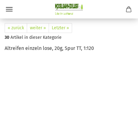
« zurück
weiter »
Letzter »
30
Artikel in dieser Kategorie
Altreifen einzeln lose, 20g, Spur TT, 1:120