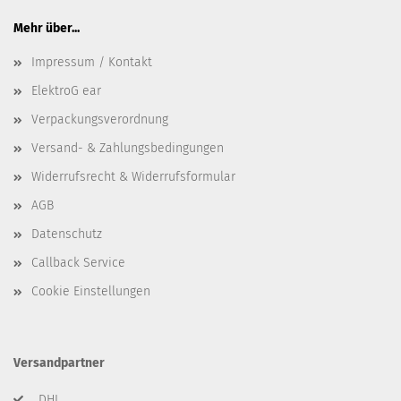
Mehr über...
Impressum / Kontakt
ElektroG ear
Verpackungsverordnung
Versand- & Zahlungsbedingungen
Widerrufsrecht & Widerrufsformular
AGB
Datenschutz
Callback Service
Cookie Einstellungen
Versandpartner
DHL