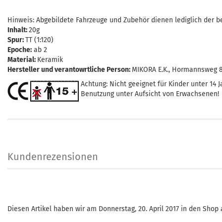
Hinweis: Abgebildete Fahrzeuge und Zubehör dienen lediglich der be
Inhalt:
20g
Spur:
TT (1:120)
Epoche:
ab 2
Material:
Keramik
Hersteller und verantowrtliche Person:
MIKORA E.K., Hormannsweg 8,
Achtung: Nicht geeignet für Kinder unter 14 J
Benutzung unter Aufsicht von Erwachsenen!
Kundenrezensionen
Diesen Artikel haben wir am Donnerstag, 20. April 2017 in den Sho