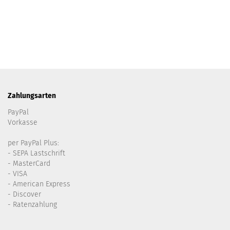
Zahlungsarten
PayPal
Vorkasse
per PayPal Plus:
- SEPA Lastschrift
- MasterCard
- VISA
- American Express
- Discover
- Ratenzahlung