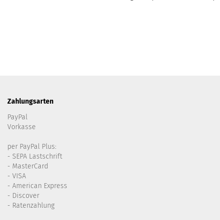
Zahlungsarten
PayPal
Vorkasse
per PayPal Plus:
- SEPA Lastschrift
- MasterCard
- VISA
- American Express
- Discover
- Ratenzahlung