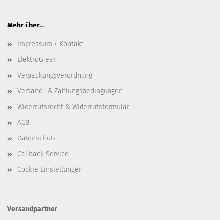
Mehr über...
Impressum / Kontakt
ElektroG ear
Verpackungsverordnung
Versand- & Zahlungsbedingungen
Widerrufsrecht & Widerrufsformular
AGB
Datenschutz
Callback Service
Cookie Einstellungen
Versandpartner