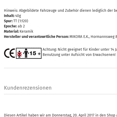
Hinweis: Abgebildete Fahrzeuge und Zubehör dienen lediglich der be
Inhalt:
40g
Spur:
TT (1:120)
Epoche:
ab 2
Material:
Keramik
Hersteller und verantowrtliche Person:
MIKORA E.K., Hormannsweg 8,
Achtung: Nicht geeignet für Kinder unter 14 J
Benutzung unter Aufsicht von Erwachsenen!
Kundenrezensionen
Diesen Artikel haben wir am Donnerstag, 20. April 2017 in den Sho