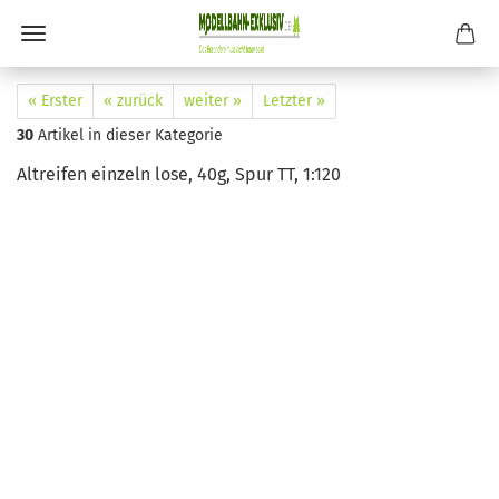
« Erster
« zurück
weiter »
Letzter »
30
Artikel in dieser Kategorie
Altreifen einzeln lose, 40g, Spur TT, 1:120