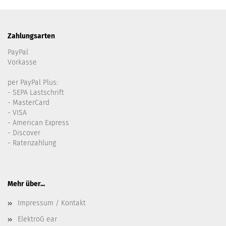
Zahlungsarten
PayPal
Vorkasse
per PayPal Plus:
- SEPA Lastschrift
- MasterCard
- VISA
- American Express
- Discover
- Ratenzahlung
Mehr über...
Impressum / Kontakt
ElektroG ear