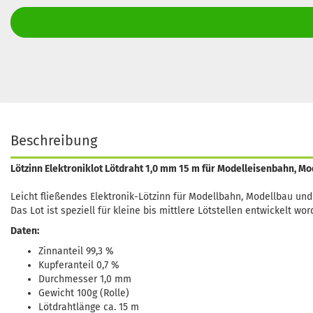
Beschreibung
Lötzinn Elektroniklot Lötdraht 1,0 mm 15 m für Modelleisenbahn, M
Leicht fließendes Elektronik-Lötzinn für Modellbahn, Modellbau u
Das Lot ist speziell für kleine bis mittlere Lötstellen entwickelt w
Daten:
Zinnanteil 99,3 %
Kupferanteil 0,7 %
Durchmesser 1,0 mm
Gewicht 100g (Rolle)
Lötdrahtlänge ca. 15 m