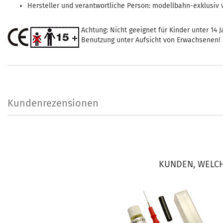
Hersteller und verantwortliche Person: modellbahn-exklusiv
Achtung: Nicht geeignet für Kinder unter 14 J
Benutzung unter Aufsicht von Erwachsenen!
Kundenrezensionen
KUNDEN, WELCH