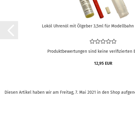
Loköl Uhrenöl mit Ölgeber 3,5ml für Modellbahn
Produktbewertungen sind keine verifizierten
12,95 EUR
Diesen Artikel haben wir am Freitag, 7. Mai 2021 in den Shop aufg