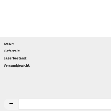
Art.Nr.:
Lieferzeit:
Lagerbestand:
Versandgewicht: