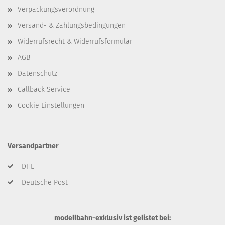
Verpackungsverordnung
Versand- & Zahlungsbedingungen
Widerrufsrecht & Widerrufsformular
AGB
Datenschutz
Callback Service
Cookie Einstellungen
Versandpartner
DHL
Deutsche Post
modellbahn-exklusiv ist gelistet bei: