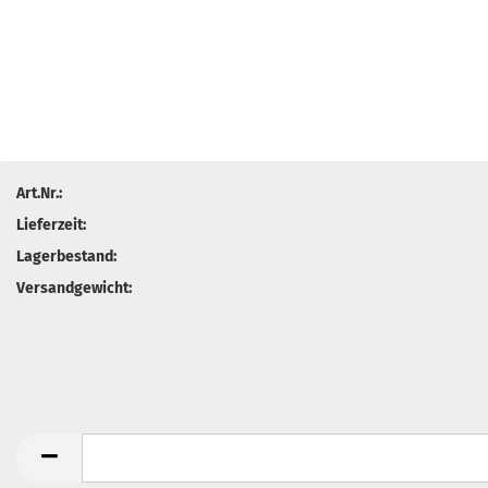
Art.Nr.:
Lieferzeit:
Lagerbestand:
Versandgewicht: