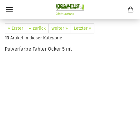
« Erster
« zurück
weiter »
Letzter »
13
Artikel in dieser Kategorie
Pulverfarbe Fahler Ocker 5 ml