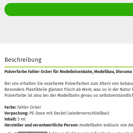
Beschreibung
Pulverfarbe Fahler Ocker für Modelleisenbahn, Modellbau, Diorama
Bei uns erhalten Sie exzellente Pulverfarben zum Altern von Gebä
Besonders Plastikteile glänzen frisch ab Werk, was so in der Natur 
Pulverfarbe ist also bei der Modellbahn genau so selbstverständlic
Farbe:
Fahler Ocker
Verpackung:
PE-Dose mit Deckel (wiederverschließbar)
Inhalt:
5 ml
Hersteller und verantwortliche Person:
modellbahn-exklusiv von Al