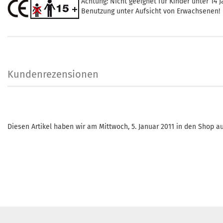
Achtung: Nicht geeignet für Kinder unter 14 J
Benutzung unter Aufsicht von Erwachsenen!
Kundenrezensionen
Diesen Artikel haben wir am Mittwoch, 5. Januar 2011 in den Shop