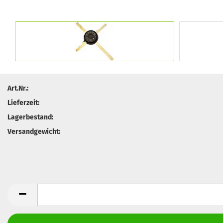
Art.Nr.:
Lieferzeit:
Lagerbestand:
Versandgewicht: