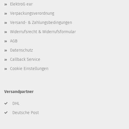
ElektroG ear
Verpackungsverordnung
Versand- & Zahlungsbedingungen
Widerrufsrecht & Widerrufsformular
AGB
Datenschutz
Callback Service
Cookie Einstellungen
Versandpartner
DHL
Deutsche Post