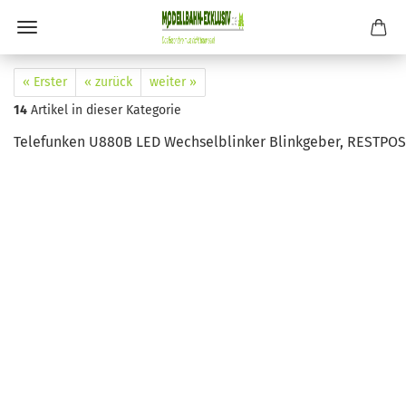
« Erster
« zurück
weiter »
14
Artikel in dieser Kategorie
Telefunken U880B LED Wechselblinker Blinkgeber, RESTPO