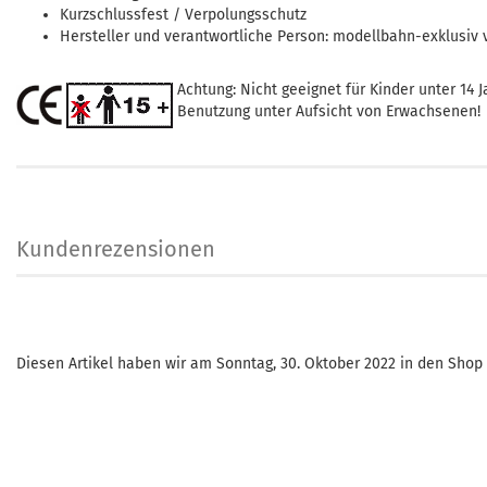
Kurzschlussfest / Verpolungsschutz
Hersteller und verantwortliche Person: modellbahn-exklusiv
Achtung: Nicht geeignet für Kinder unter 14 J
Benutzung unter Aufsicht von Erwachsenen!
Kundenrezensionen
Diesen Artikel haben wir am Sonntag, 30. Oktober 2022 in den Sh