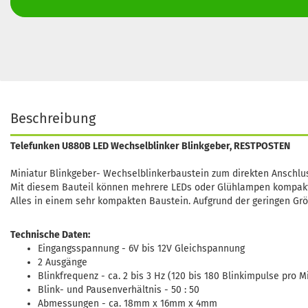
Beschreibung
Telefunken U880B LED Wechselblinker Blinkgeber, RESTPOSTEN
Miniatur Blinkgeber- Wechselblinkerbaustein zum direkten Anschlu
Mit diesem Bauteil können mehrere LEDs oder Glühlampen kompakt a
Alles in einem sehr kompakten Baustein. Aufgrund der geringen Grö
Technische Daten:
Eingangsspannung - 6V bis 12V Gleichspannung
2 Ausgänge
Blinkfrequenz - ca. 2 bis 3 Hz (120 bis 180 Blinkimpulse pro M
Blink- und Pausenverhältnis - 50 : 50
Abmessungen - ca. 18mm x 16mm x 4mm