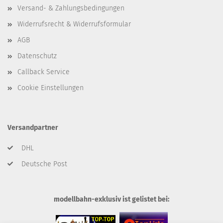
Versand- & Zahlungsbedingungen
Widerrufsrecht & Widerrufsformular
AGB
Datenschutz
Callback Service
Cookie Einstellungen
Versandpartner
DHL
Deutsche Post
modellbahn-exklusiv ist gelistet bei: