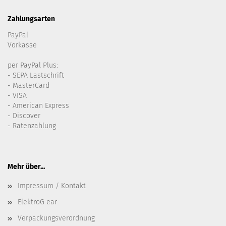
Zahlungsarten
PayPal
Vorkasse
per PayPal Plus:
- SEPA Lastschrift
- MasterCard
- VISA
- American Express
- Discover
- Ratenzahlung
Mehr über...
Impressum / Kontakt
ElektroG ear
Verpackungsverordnung