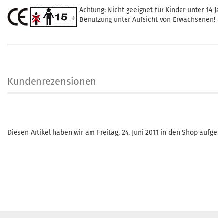
Achtung: Nicht geeignet für Kinder unter 14 J
Benutzung unter Aufsicht von Erwachsenen!
Kundenrezensionen
Diesen Artikel haben wir am Freitag, 24. Juni 2011 in den Shop auf