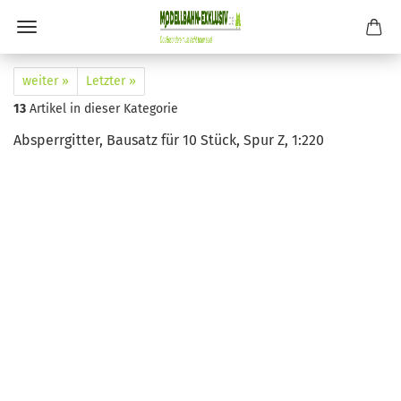
weiter »
Letzter »
13
Artikel in dieser Kategorie
Absperrgitter, Bausatz für 10 Stück, Spur Z, 1:220