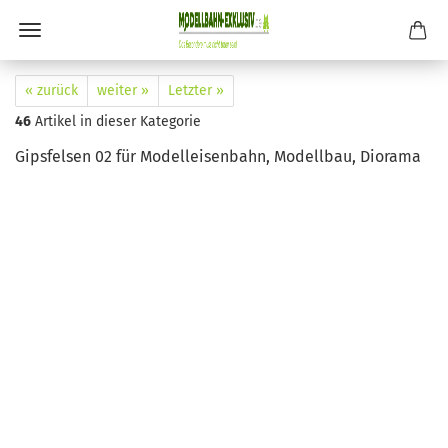
« zurück
weiter »
Letzter »
46
Artikel in dieser Kategorie
Gipsfelsen 02 für Modelleisenbahn, Modellbau, Diorama