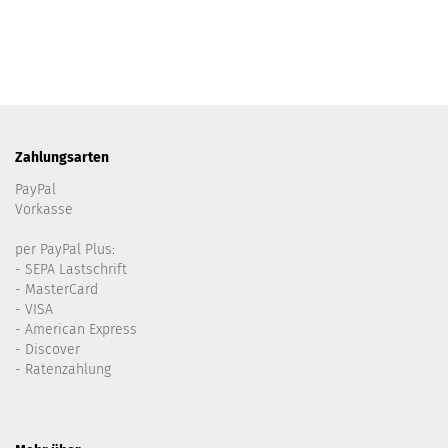
Zahlungsarten
PayPal
Vorkasse
per PayPal Plus:
- SEPA Lastschrift
- MasterCard
- VISA
- American Express
- Discover
- Ratenzahlung