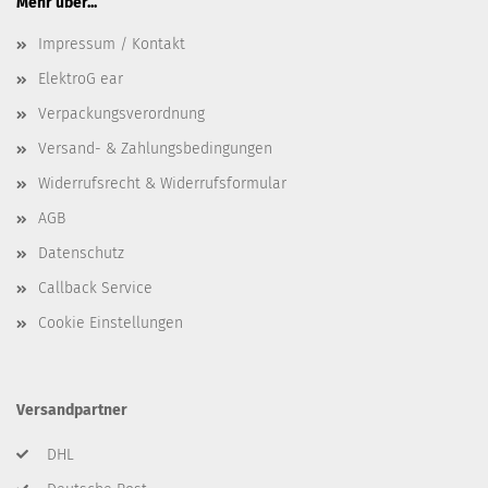
Mehr über...
Impressum / Kontakt
ElektroG ear
Verpackungsverordnung
Versand- & Zahlungsbedingungen
Widerrufsrecht & Widerrufsformular
AGB
Datenschutz
Callback Service
Cookie Einstellungen
Versandpartner
DHL