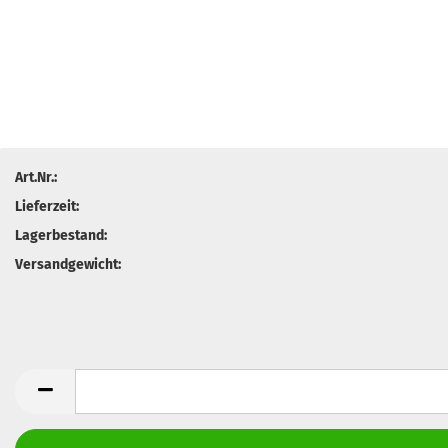
Art.Nr.:
Lieferzeit:
Lagerbestand:
Versandgewicht: